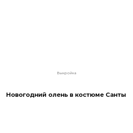
Выкройка
Новогодний олень в костюме Санты