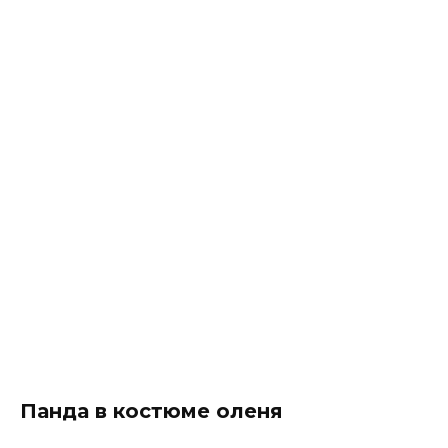
Панда в костюме оленя