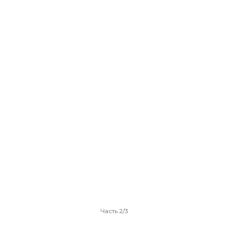
Часть 2/3