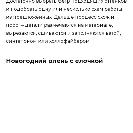
Достаточно выбрать фетр подходящих оттенков
и подобрать одну или несколько схем работы
из предложенных. Дальше процесс схож и
прост – детали размечаются на материале,
вырезаются, сшиваются и заполняются ватой,
синтепоном или холлофайбером.
Новогодний олень с елочкой