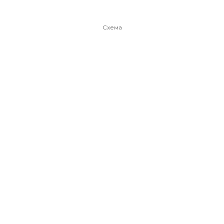
Схема