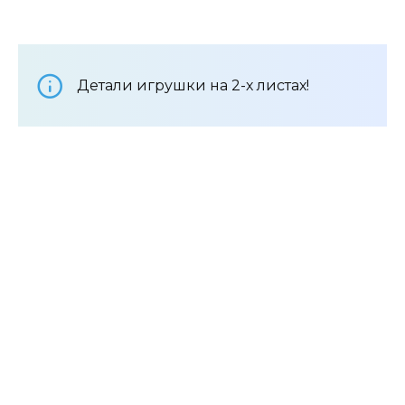
Детали игрушки на 2-х листах!