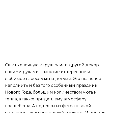
Сшить елочную игрушку или другой декор
своими руками – занятие интересное и
любимое взрослыми и детьми. Это позволяет
наполнить и без того особенный праздник
Нового Года, большим количеством уюта и
тепла, а также придать ему атмосферу
волшебства. А поделки из фетра в такой
ситуации – универсальный вариант. Материал