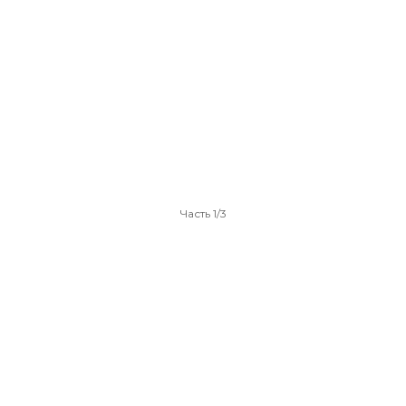
Часть 1/3