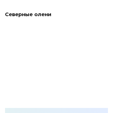
Северные олени