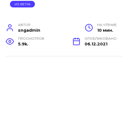
ИЗ ФЕТРА
АВТОР
НА ЧТЕНИЕ
sngadmin
10 мин.
ПРОСМОТРОВ
ОПУБЛИКОВАНО
5.9k.
06.12.2021