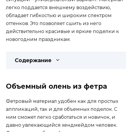
легко поддается внешнему воздействию,
обладает гибкостью и широким спектром
оттенков. Это позволяет сшить из него
действительно красивые и яркие поделки к
новогодним праздникам.
Содержание
Объемный олень из фетра
Фетровый материал удобен как для простых
аппликаций, так и для объемных поделок. С
ним сможет легко сработаться и новичок, и
давно увлекающийся хендмейдом человек.