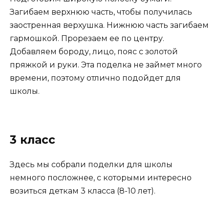
Загибаем верхнюю часть, чтобы получилась
заостренная верхушка. Нижнюю часть загибаем
гармошкой. Прорезаем ее по центру.
Добавляем бороду, лицо, пояс с золотой
пряжкой и руки. Эта поделка не займет много
времени, поэтому отлично подойдет для
школы.
3 класс
Здесь мы собрали поделки для школы
немного посложнее, с которыми интересно
возиться деткам 3 класса (8-10 лет).