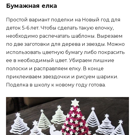
Бумажная елка
Простой вариант поделки на Новый год для
деток 5-6 лет. Чтобы сделать такую елочку,
необходимо распечатать шаблоны. Вырезаем
по две заготовки для дерева и звезды. Можно
использовать цветную бумагу либо покрасить
ее в необходимый цвет. Убираем лишние
полоски и расправляем елку. В конце
приклеиваем звездочки и рисуем шарики.
Поделка в школу к новому году готова.