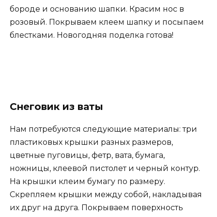
бороде и основанию шапки. Красим нос в
розовый. Покрываем клеем шапку и посыпаем
блестками. Новогодняя поделка готова!
Снеговик из ваты
Нам потребуются следующие материалы: три
пластиковых крышки разных размеров,
цветные пуговицы, фетр, вата, бумага,
ножницы, клеевой пистолет и черный контур.
На крышки клеим бумагу по размеру.
Скрепляем крышки между собой, накладывая
их друг на друга. Покрываем поверхность