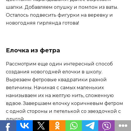
шапки. Добавляем опушку и помпон из ваты.
Осталось подвесить фигурки на веревку и
новогодняя гирлянда готова!
Елочка из фетра
Рассмотрим еще один интересный способ
создания новогодней елочки в школу.
Вырезаем фетровые квадратики разной
величины. Начиная с самых маленьких
нанизываем их на желтую нить, сложенную
вдвое. Завершаем елочку коричневым фетром
с одной стороны и петелькой со звездочкой с
другой.