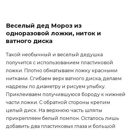
Веселый дед Мороз из
одноразовой ложки, ниток и
ватного диска
Такой необычный и веселый дедушка
получится с использованием пластиковой
ложки. Плотно обматываем ложку красными
нитками. Сгибаем верх ватного диска, делаем
надрезы по диаметру и рисуем улыбку.
Приклеиваем получившуюся бороду к нижней
части ложки. С обратной стороны крепим
целый диск. На верхнюю часть шляпы
прикрепляем белый помпон. Осталось лишь
добавить два пластиковых глаза и большой