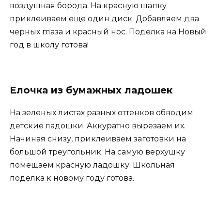
воздушная борода. На красную шапку
приклеиваем еще один диск. Добавляем два
черных глаза и красный нос. Поделка на Новый
год в школу готова!
Елочка из бумажных ладошек
На зеленых листах разных оттенков обводим
детские ладошки. Аккуратно вырезаем их.
Начиная снизу, приклеиваем заготовки на
большой треугольник. На самую верхушку
помещаем красную ладошку. Школьная
поделка к новому году готова.