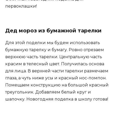
первоклашки!
Дед мороз из бумажной тарелки
Для этой поделки мы будем использовать
бумажную тарелку и бумагу. Ровно отрезаем
верхнюю часть тарелки. Центральную часть
красим в телесный цвет. Получилась основа
для лица. В верхней части тарелки размечаем
глаза, а чуть ниже усы и красный нос-помпон.
Помещаем конструкцию на большой красный
треугольник. Добавляем белый круг и
шапочку. Новогодняя поделка в школу готова!