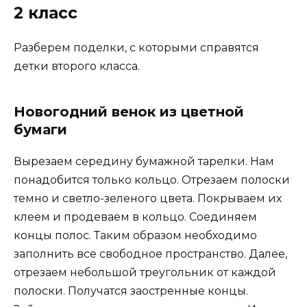
2 класс
Разберем поделки, с которыми справятся
детки второго класса.
Новогодний венок из цветной
бумаги
Вырезаем середину бумажной тарелки. Нам
понадобится только кольцо. Отрезаем полоски
темно и светло-зеленого цвета. Покрываем их
клеем и продеваем в кольцо. Соединяем
концы полос. Таким образом необходимо
заполнить все свободное пространство. Далее,
отрезаем небольшой треугольник от каждой
полоски. Получатся заостренные концы.