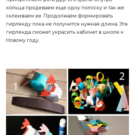
кольца продеваем еще одну полоску и так же
склеиваем ее. Продолжаем формировать
гирлянду пока не получится нужная длина. Эта
гирлянда сможет украсить кабинет в школе к
Новому году.