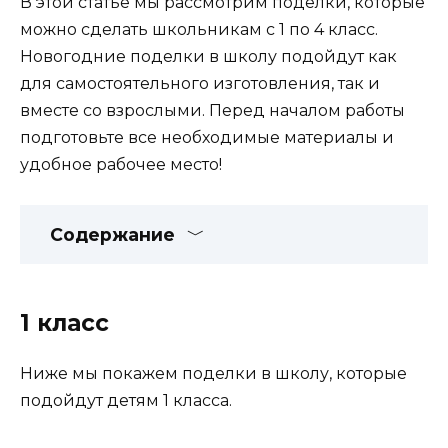
В этой статье мы рассмотрим поделки, которые
можно сделать школьникам с 1 по 4 класс.
Новогодние поделки в школу подойдут как
для самостоятельного изготовления, так и
вместе со взрослыми. Перед началом работы
подготовьте все необходимые материалы и
удобное рабочее место!
Содержание
1 класс
Ниже мы покажем поделки в школу, которые
подойдут детям 1 класса.