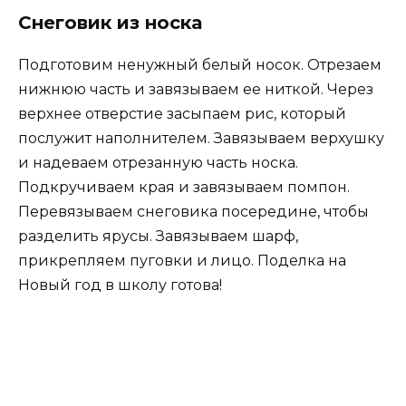
Снеговик из носка
Подготовим ненужный белый носок. Отрезаем
нижнюю часть и завязываем ее ниткой. Через
верхнее отверстие засыпаем рис, который
послужит наполнителем. Завязываем верхушку
и надеваем отрезанную часть носка.
Подкручиваем края и завязываем помпон.
Перевязываем снеговика посередине, чтобы
разделить ярусы. Завязываем шарф,
прикрепляем пуговки и лицо. Поделка на
Новый год в школу готова!