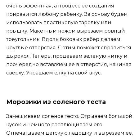
очень эффектная, а процесс ее создания
понравится любому ребенку. За основу будем
использовать пластиковую тарелку или
крышку. Макетным ножом вырезаем ровный
треугольник. Вдоль боковых ребер делаем
круглые отверстия. С этим поможет справиться
дырокол. Теперь, продеваем зеленую нитку и
поочередно вставляем ее в отверстия, начиная
сверху. Украшаем елку на свой вкус.
Морозики из соленого теста
Замешиваем соленое тесто. Отрываем большой
кусок и немного расплющиваем его.
Отпечатываем детскую ладошку и вырезаем ее.