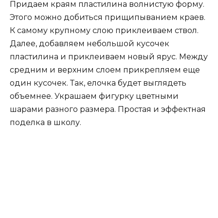
Придаем краям пластилина волнистую форму.
Этого можно добиться прищипыванием краев.
К самому крупному слою приклеиваем ствол.
Далее, добавляем небольшой кусочек
пластилина и приклеиваем новый ярус. Между
средним и верхним слоем прикрепляем еще
один кусочек. Так, елочка будет выглядеть
объемнее. Украшаем фигурку цветными
шарами разного размера. Простая и эффектная
поделка в школу.