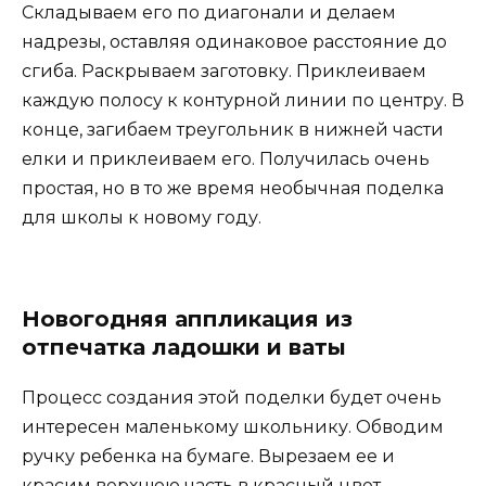
Складываем его по диагонали и делаем
надрезы, оставляя одинаковое расстояние до
сгиба. Раскрываем заготовку. Приклеиваем
каждую полосу к контурной линии по центру. В
конце, загибаем треугольник в нижней части
елки и приклеиваем его. Получилась очень
простая, но в то же время необычная поделка
для школы к новому году.
Новогодняя аппликация из
отпечатка ладошки и ваты
Процесс создания этой поделки будет очень
интересен маленькому школьнику. Обводим
ручку ребенка на бумаге. Вырезаем ее и
красим верхнюю часть в красный цвет.