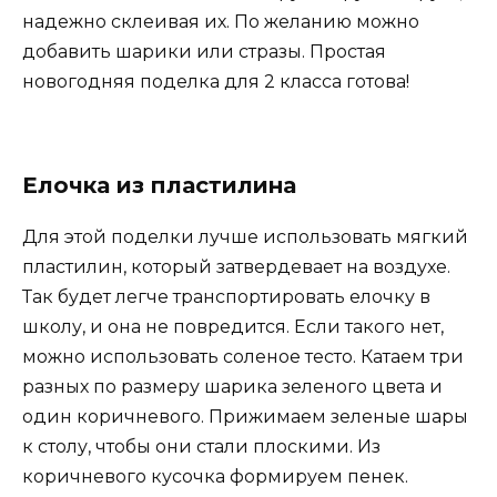
надежно склеивая их. По желанию можно
добавить шарики или стразы. Простая
новогодняя поделка для 2 класса готова!
Елочка из пластилина
Для этой поделки лучше использовать мягкий
пластилин, который затвердевает на воздухе.
Так будет легче транспортировать елочку в
школу, и она не повредится. Если такого нет,
можно использовать соленое тесто. Катаем три
разных по размеру шарика зеленого цвета и
один коричневого. Прижимаем зеленые шары
к столу, чтобы они стали плоскими. Из
коричневого кусочка формируем пенек.