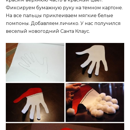
Фиксируем бумажную руку на темном картоне.
На все пальцы приклеиваем мягкие белые
помпоны. Добавляем личико. У нас получился
веселый новогодний Санта Клаус.