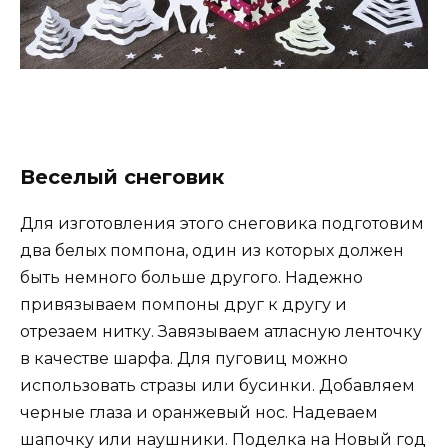
Веселый снеговик
Для изготовления этого снеговика подготовим
два белых помпона, один из которых должен
быть немного больше другого. Надежно
привязываем помпоны друг к другу и
отрезаем нитку. Завязываем атласную ленточку
в качестве шарфа. Для пуговиц можно
использовать стразы или бусинки. Добавляем
черные глаза и оранжевый нос. Надеваем
шапочку или наушники. Поделка на Новый год