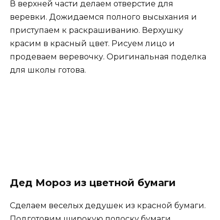
В верхней части делаем отверстие для
веревки. Дожидаемся полного высыхания и
приступаем к раскрашиванию. Верхушку
красим в красный цвет. Рисуем лицо и
продеваем веревочку. Оригинальная поделка
для школы готова.
Дед Мороз из цветной бумаги
Сделаем веселых дедушек из красной бумаги.
Подготовим широкую полоску бумаги.