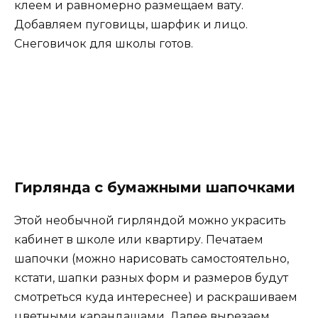
клеем и равномерно размещаем вату.
Добавляем пуговицы, шарфик и лицо.
Снеговичок для школы готов.
Гирлянда с бумажными шапочками
Этой необычной гирляндой можно украсить
кабинет в школе или квартиру. Печатаем
шапочки (можно нарисовать самостоятельно,
кстати, шапки разных форм и размеров будут
смотреться куда интереснее) и раскрашиваем
цветными карандашами. Далее вырезаем