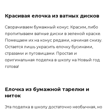
Красивая елочка из ватных дисков
Сворачиваем бумажный конус. Красим, либо
пропитываем ватные диски в зеленой краске.
Помещаем их на конус рядами, начиная снизу.
Остается лишь украсить елочку бусинами,
стразами и пуговицами. Простая и
оригинальная поделка в школу на Новый год
готова!
Елочка из бумажной тарелки и
ниток
Эта поделка в школу достаточно необычная, но