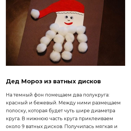
Дед Мороз из ватных дисков
На темный фон помещаем два полукруга:
красный и бежевый. Между ними размещаем
полоску, которая будет чуть шире диаметра
круга. В нижнюю часть круга приклеиваем
около 9 ватных дисков. Получилась мягкая и