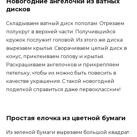
Новогодние ангелочки из ватных
дисков
Складываем ватный диск пополам. Отрезаем
полукруг в верхней части. Получившийся
кружок послужит головой. Из этого же диска
вырезаем крылья. Сворачиваем целый диск в
конус, приклеиваем голову и крылья.
Раскрашиваем ангелочков и прикрепляем
петельку, чтобы их можно быть повесить в
качестве украшения. С такой новогодней
поделкой справиться даже первоклассник!
Простая елочка из цветной бумаги
Из зеленой бумаги вырезаем большой квадрат.